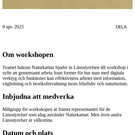
9 apr. 2025
DELA
Om workshopen
Teamet bakom Naturkartan bjuder in Länsstyrelsen till workshop i
syfte att gemensamt arbeta fram former för hur man med digitala
verktyg och funktioner kan effektivisera arbetet med information,
vägledning och besöksförvaltning inom friluftsliv och naturturism.
Inbjudna att medverka
Målgrupp för workshopen är främst representanter för de
Länsstyrelser som idag använder Naturkartan. Men även andra
Länsstyrelser är välkomna.
Datum och plats