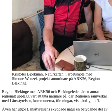
Kristofer Björkman, Naturkartan, i arbetsmöte med
Simone Wenzel, projektsamordnare på ARK56, Region
Blekinge.
Region Blekinge med ARK56 och Blekingeleden är ett annat
regionalt upplägg värt att titta närmare på, där Regionen samverkar
med Länsstyrelsen, kommunerna, föreningar, visit-bolag, m fl.
Även här utgör Länsstyrelsens skyddade natur en betydande del av