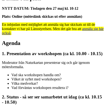
NYTT DATUM: Tisdagen den 27 maj kl. 10-12
Plats: Online (möteslänk skickas ut efter anmälan)
En inbjudan med möjlighet att anmäla sig har skickats ut till de
kontakter vi har på Länsstyrelsen. Men det går bra att
anmäla sig här
också
.
Agenda
1. Presentation av workshopen (ca kl. 10.00 - 10.15)
Moderator från Naturkartan presenterar sig och går igenom
mötesformalia.
Vad ska workshopen handla om?
Vilket är syftet med workshopen?
Vilka medverkar?
Vad förväntas workshopen resultera i?
2. Status - så ser ser samarbetet ut idag (ca kl. 10.15
- 10.50)