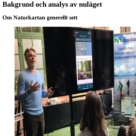
Bakgrund och analys av nuläget
Om Naturkartan generellt sett