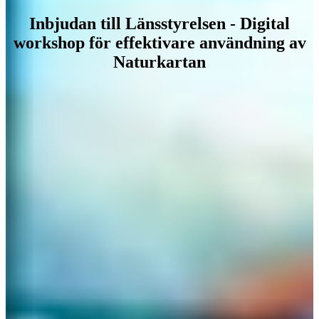
Inbjudan till Länsstyrelsen - Digital
workshop för effektivare användning av
Naturkartan