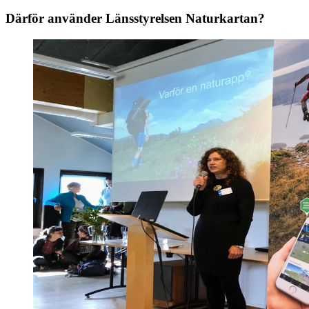
Därför använder Länsstyrelsen Naturkartan?