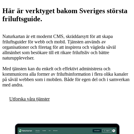
Här är verktyget bakom Sveriges största
friluftsguide.
Naturkartan är ett modernt CMS, skräddarsytt för att skapa
friluftsguider för webb och mobil. Tjänsten används av
organisationer och företag för att inspirera och vägleda såväl
allmänhet som besökare till ett rikare friluftsliv och bättre
naturupplevelser.
Med tjänsten kan du enkelt och effektivt administrera och
kommunicera alla former av friluftsinformation i flera olika kanaler
på såväl webben som i mobilen. Både för egen del och i samverkan
med andra.
Utforska våra tjänster