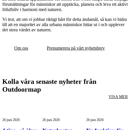
förutsättningar för människor att upptäcka, planera och leva ett aktivt
friluftsliv i harmoni med naturen.
Vi tror, att om vi jobbar riktigt hårt för detta ändamål, så kan vi bidra
till att en majoritet av alla urbana människor hittar ut i och upplever
det stora värdet av naturen.
Om oss
Prenumerera på vårt nyhetsbrev
Kolla våra senaste nyheter från
Outdoormap
VISA MER
26 juni 2026
26 juni 2026
26 juni 2026