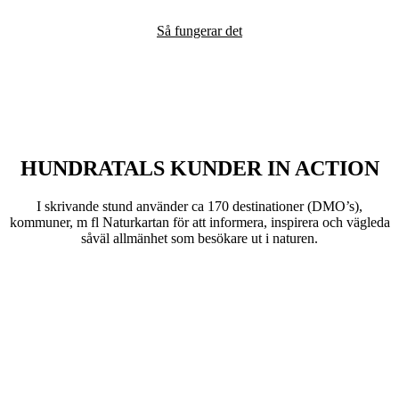
Så fungerar det
HUNDRATALS KUNDER IN ACTION
I skrivande stund använder ca 170 destinationer (DMO’s),
kommuner, m fl Naturkartan för att informera, inspirera och vägleda
såväl allmänhet som besökare ut i naturen.