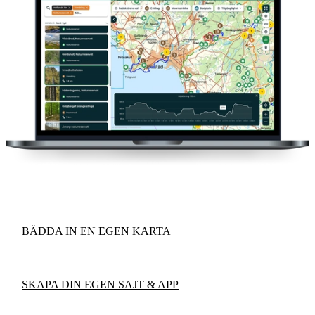
BÄDDA IN EN EGEN KARTA
SKAPA DIN EGEN SAJT & APP