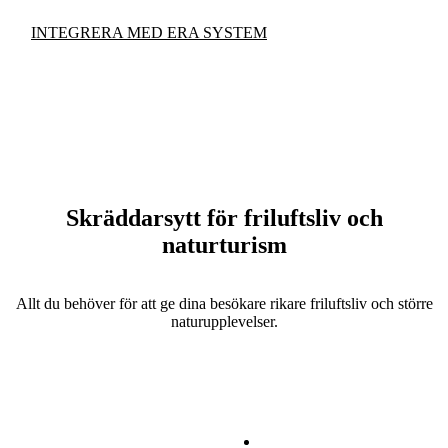
INTEGRERA MED ERA SYSTEM
Skräddarsytt för friluftsliv och
naturturism
Allt du behöver för att ge dina besökare rikare friluftsliv och större
naturupplevelser.