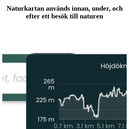
Naturkartan används innan, under, och
efter ett besök till naturen