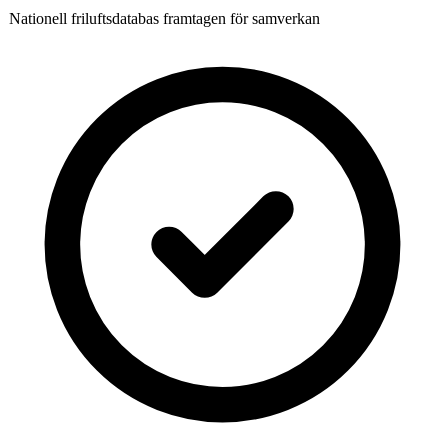
Nationell friluftsdatabas framtagen för samverkan