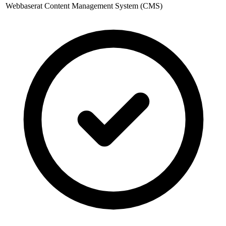
Webbaserat Content Management System (CMS)