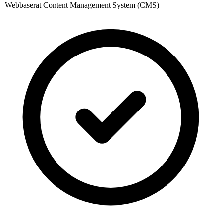
Webbaserat Content Management System (CMS)