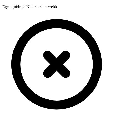
Egen guide på Naturkartans webb