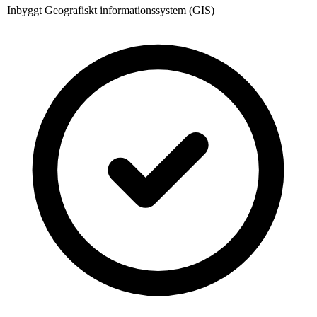
Inbyggt Geografiskt informationssystem (GIS)