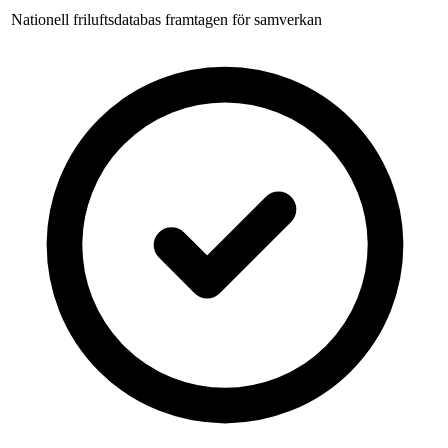
Nationell friluftsdatabas framtagen för samverkan