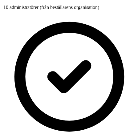
10 administratörer (från beställarens organisation)