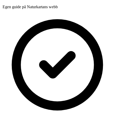
Egen guide på Naturkartans webb