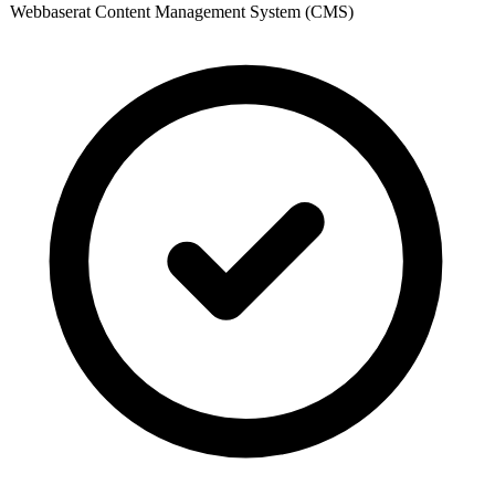
Webbaserat Content Management System (CMS)