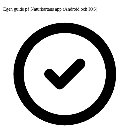
Egen guide på Naturkartans app (Android och IOS)