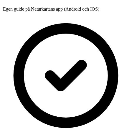
Egen guide på Naturkartans app (Android och IOS)