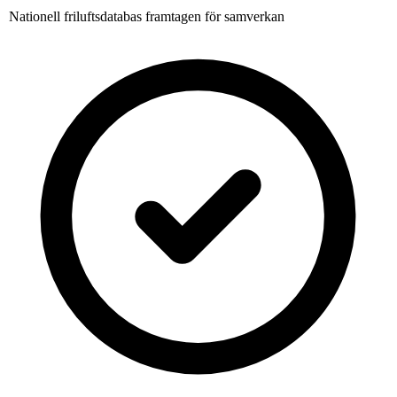
Nationell friluftsdatabas framtagen för samverkan