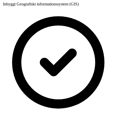
Inbyggt Geografiskt informationssystem (GIS)