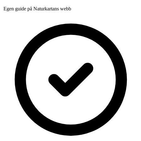
Egen guide på Naturkartans webb