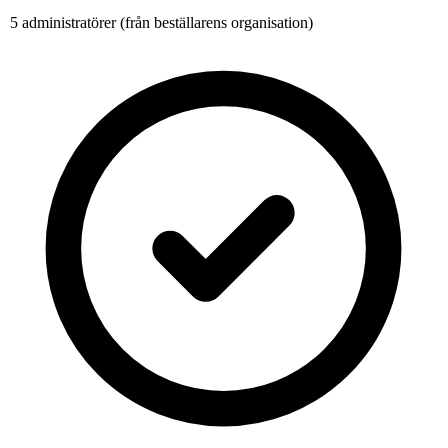
5 administratörer (från beställarens organisation)