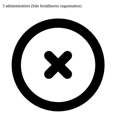
3 administratörer (från beställarens organisation)