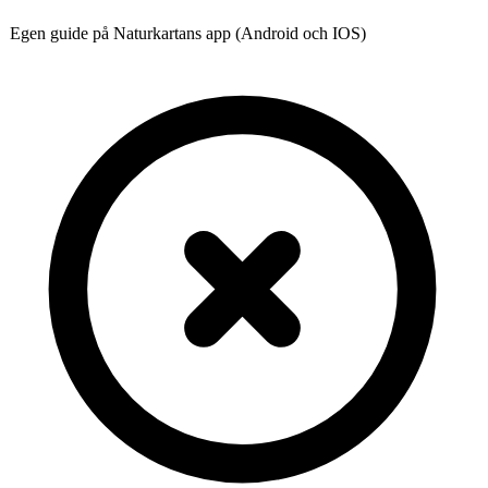
Egen guide på Naturkartans app (Android och IOS)