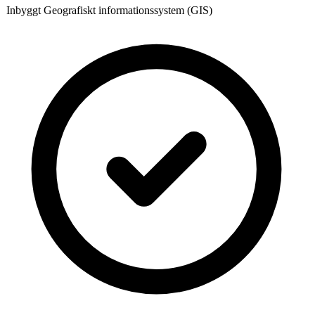
Inbyggt Geografiskt informationssystem (GIS)