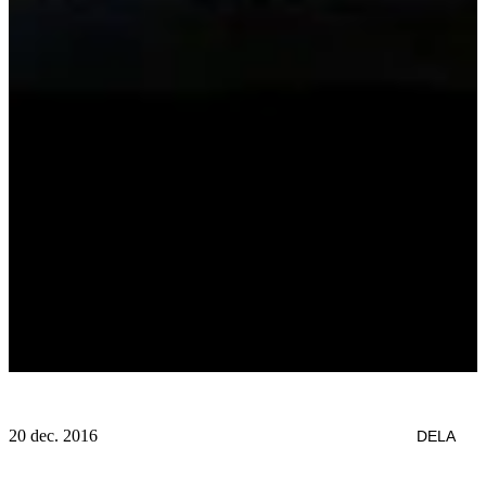
20 dec. 2016
DELA