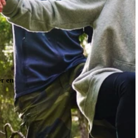
er en