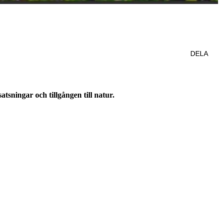
DELA
tsningar och tillgången till natur.