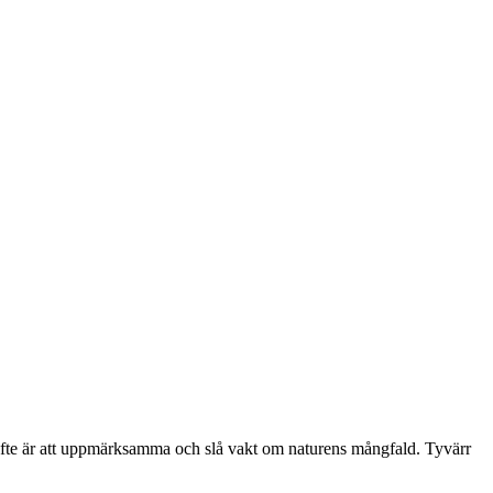
yfte är att uppmärksamma och slå vakt om naturens mångfald. Tyvärr