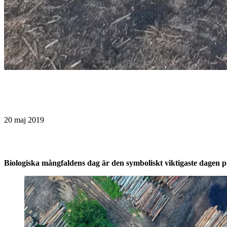
20 maj 2019
Biologiska mångfaldens dag är den symboliskt viktigaste dagen på 