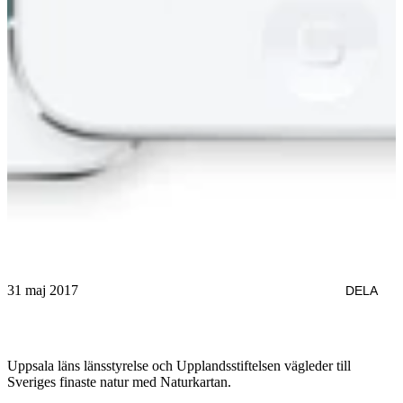
31 maj 2017
DELA
Uppsala läns länsstyrelse och Upplandsstiftelsen vägleder till
Sveriges finaste natur med Naturkartan.