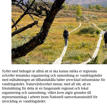
Syftet med bidraget är alltså att ni ska kunna stärka er regionala
och/eller tematiska organisering och samordning av vandringsleder
med målsättningen att tillhandahålla bättre utvecklad infrastruktur för
vandringsleder. Naturvårdsverket menar, med all rätt, att en
förutsättning för detta är en fungerande regional och lokal
organisering och samordning, vilket även utgör grunden till
representantskap i arbetet inom Nationell samverkansmodell för
utveckling av vandringsleder.