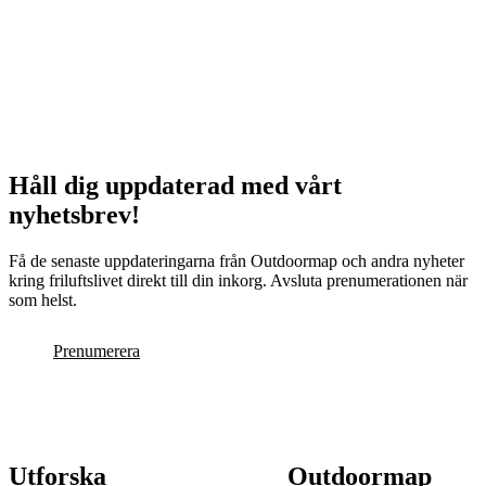
Håll dig uppdaterad med vårt
nyhetsbrev!
Få de senaste uppdateringarna från Outdoormap och andra nyheter
kring friluftslivet direkt till din inkorg. Avsluta prenumerationen när
som helst.
Prenumerera
Utforska
Outdoormap