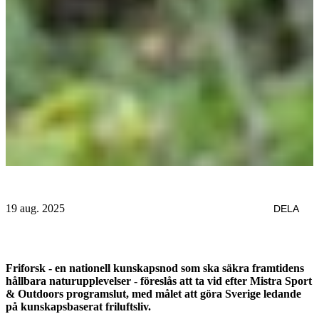
19 aug. 2025
DELA
Friforsk - en nationell kunskapsnod som ska säkra framtidens
hållbara naturupplevelser - föreslås att ta vid efter Mistra Sport
& Outdoors programslut, med målet att göra Sverige ledande
på kunskapsbaserat friluftsliv.