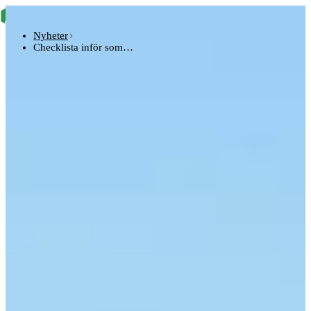
Nyheter
Checklista inför som…