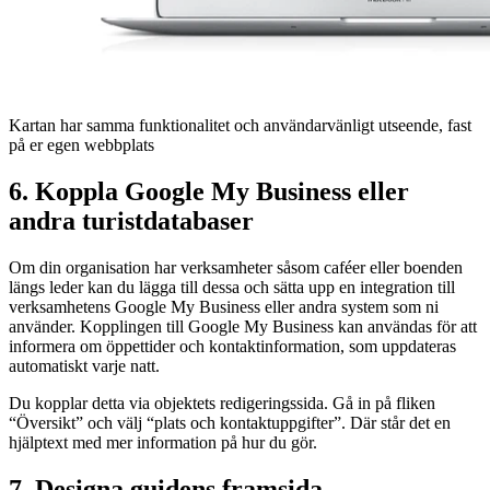
Kartan har samma funktionalitet och användarvänligt utseende, fast
på er egen webbplats
6. Koppla Google My Business eller
andra turistdatabaser
Om din organisation har verksamheter såsom caféer eller boenden
längs leder kan du lägga till dessa och sätta upp en integration till
verksamhetens Google My Business eller andra system som ni
använder. Kopplingen till Google My Business kan användas för att
informera om öppettider och kontaktinformation, som uppdateras
automatiskt varje natt.
Du kopplar detta via objektets redigeringssida. Gå in på fliken
“Översikt” och välj “plats och kontaktuppgifter”. Där står det en
hjälptext med mer information på hur du gör.
7. Designa guidens framsida