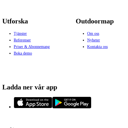
Utforska
Outdoormap
Tjänster
Om oss
Referenser
Nyheter
Priser & Abonnemang
Kontakta oss
Boka demo
Ladda ner vår app