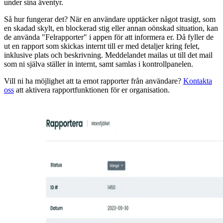
under sina äventyr.
Så hur fungerar det? När en användare upptäcker något trasigt, som
en skadad skylt, en blockerad stig eller annan oönskad situation, kan
de använda "Felrapporter" i appen för att informera er. Då fyller de
ut en rapport som skickas internt till er med detaljer kring felet,
inklusive plats och beskrivning. Meddelandet mailas ut till det mail
som ni själva ställer in internt, samt samlas i kontrollpanelen.
Vill ni ha möjlighet att ta emot rapporter från användare?
Kontakta
oss
att aktivera rapportfunktionen för er organisation.