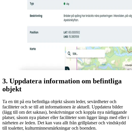
3. Uppdatera information om befintliga
objekt
Ta en titt på era befintliga objekt såsom leder, sevärdheter och
faciliteter och se till att informationen är aktuell. Uppdatera bilder
(lägg till om det saknas), beskrivningar och koppla nya närliggande
platser, såsom nya platser eller faciliteter som ligger längs med eller i
närheten av leden. Det kan vara allt från grillplatser och vindskydd
till toaletter, kulturminnesmärkningar och boenden.