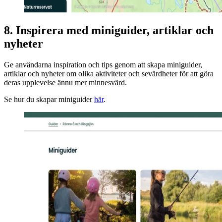
8. Inspirera med miniguider, artiklar och
nyheter
Ge användarna inspiration och tips genom att skapa miniguider,
artiklar och nyheter om olika aktiviteter och sevärdheter för att göra
deras upplevelse ännu mer minnesvärd.
Se hur du skapar miniguider
här
.