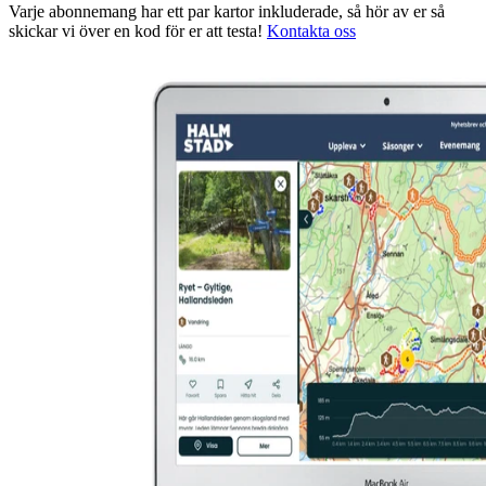
Varje abonnemang har ett par kartor inkluderade, så hör av er så
skickar vi över en kod för er att testa!
Kontakta oss